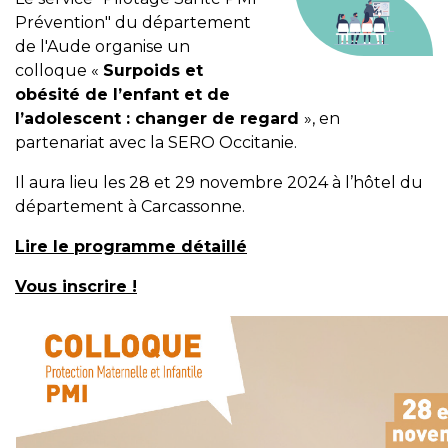
Prévention" du département
de l'Aude organise un
colloque «
Surpoids et
obésité de l’enfant et de
l’adolescent : changer de regard
», en
partenariat avec la SERO Occitanie.
Il aura lieu les 28 et 29 novembre 2024 à l’hôtel du
département à Carcassonne.
Lire le programme détaillé
Vous inscrire
!