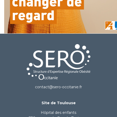
contact@sero-occitanie.fr
Site de Toulouse
Hôpital des enfants