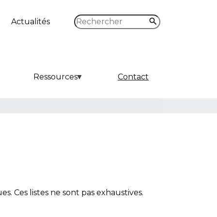
Rechercher
Actualités
Ressources
Contact
 Ces listes ne sont pas exhaustives.