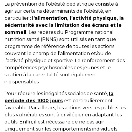
La prévention de l’obésité pédiatrique consiste à
agir sur certains déterminants de l’obésité, en
particulier :
l’alimentation, l’activité physique, la
sédentarité avec la limitation des écrans et le
sommeil
. Les repères du Programme national
nutrition santé (PNNS) sont utilisés en tant que
programme de référence de toutes les actions
couvrant le champ de l’alimentation et/ou de
l’activité physique et sportive. Le renforcement des
compétences psychosociales des jeunes et le
soutien à la parentalité sont également
indispensables.
Pour réduire les inégalités sociales de santé,
la
période des 1000 jours
est particulièrement
favorable. Par ailleurs, les actions vers les publics les
plus vulnérables sont à privilégier en adaptant les
outils. Enfin, il est nécessaire de ne pas agir
uniquement sur les comportements individuels