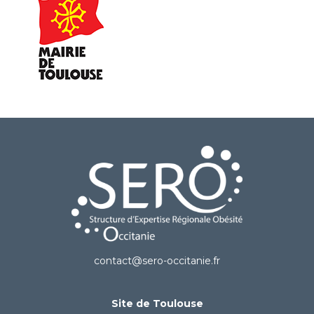
contact@sero-occitanie.fr
Site de Toulouse