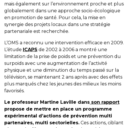
mais également sur l’environnement proche et plus
globalement dans une approche socio-écologique
en promotion de santé. Pour cela, la mise en
synergie des projets locaux dans une stratégie
partenariale est recherchée.
L’OMS a reconnu une intervention efficace en 2009.
L’étude
ICAPS
de 2002 à 2006 a montré une
limitation de la prise de poids et une prévention du
surpoids avec une augmentation de l’activité
physique et une diminution du temps passé sur la
télévision, se maintenant 2 ans après avec des effets
plus marqués chez les jeunes des milieux les moins
favorisés.
Le professeur Martine Laville dans
son rapport
propose de mettre en place un programme
expérimental d’actions de prévention multi
partenaires, multi sectorielles.
Ces actions, ciblant