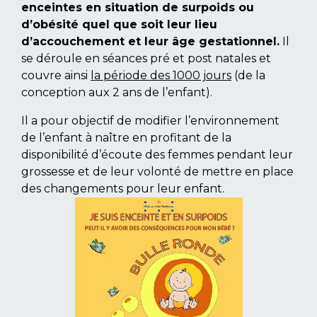
enceintes en situation de surpoids ou
d’obésité quel que soit leur lieu
d’accouchement et leur âge gestationnel.
Il
se déroule en séances pré et post natales et
couvre ainsi
la période des 1000 jours
(de la
conception aux 2 ans de l’enfant).
Il a pour objectif de modifier l’environnement
de l’enfant à naître en profitant de la
disponibilité d’écoute des femmes pendant leur
grossesse et de leur volonté de mettre en place
des changements pour leur enfant.