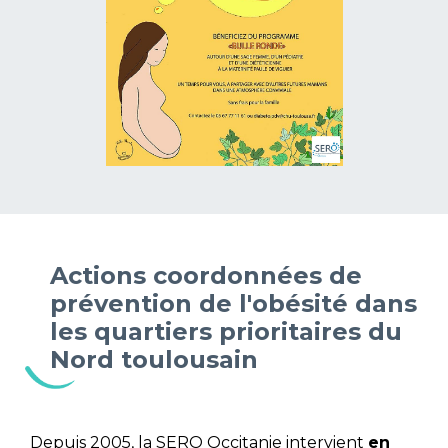
Actions coordonnées de
prévention de l'obésité dans
les quartiers prioritaires du
Nord toulousain
Depuis 2005, la SERO Occitanie intervient
en