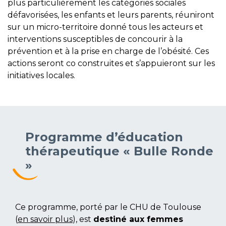
plus particulièrement les catégories sociales
défavorisées, les enfants et leurs parents, réuniront
sur un micro-territoire donné tous les acteurs et
interventions susceptibles de concourir à la
prévention et à la prise en charge de l’obésité. Ces
actions seront co construites et s’appuieront sur les
initiatives locales.
Programme d’éducation
thérapeutique « Bulle Ronde
»
Ce programme, porté par le CHU de Toulouse
(
en savoir plus
), est
destiné aux femmes