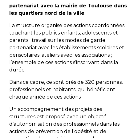
partenariat avec la mairie de Toulouse dans
les quartiers nord de la ville
.
La structure organise des actions coordonnées
touchant les publics enfants, adolescents et
parents : travail sur les modes de garde,
partenariat avec les établissements scolaires et
périscolaires, ateliers avec les associations ;
l’ensemble de ces actions s’inscrivant dans la
durée.
Dans ce cadre, ce sont près de 320 personnes,
professionnels et habitants, qui bénéficient
chaque année de ces actions.
Un accompagnement des projets des
structures est proposé avec un objectif
d’autonomisation des professionnels dans les
actions de prévention de l’obésité et de