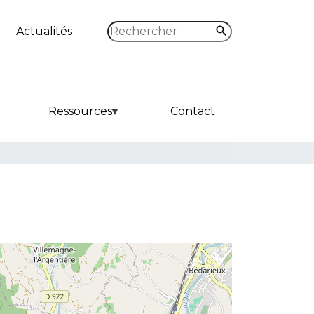
Rechercher
Actualités
Ressources
Contact