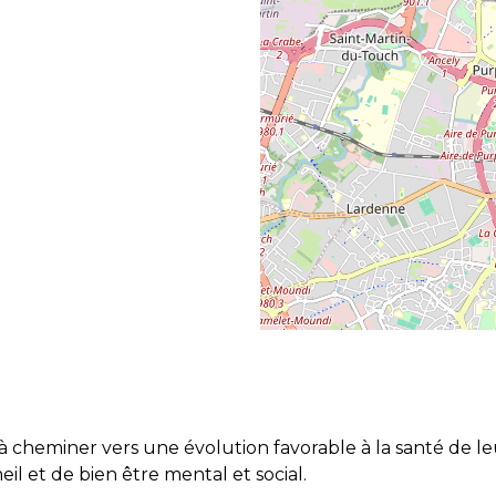
lles à cheminer vers une évolution favorable à la santé 
il et de bien être mental et social.