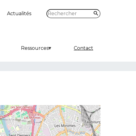
Rechercher
Actualités
Ressources
Contact