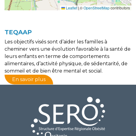
Leaflet
|
©
OpenStreetMap
contributors
TEQAAP
Les objectifs visés sont d’aider les familles à
cheminer vers une évolution favorable à la santé de
leurs enfants en terme de comportements
alimentaires, d’activité physique, de sédentarité, de
sommeil et de bien être mental et social.
En savoir plus