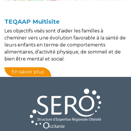
TEQAAP Multisite
Les objectifs visés sont d’aider les familles à
cheminer vers une évolution favorable à la santé de
leurs enfants en terme de comportements
alimentaires, d’activité physique, de sommeil et de
bien être mental et social.
En savoir plus