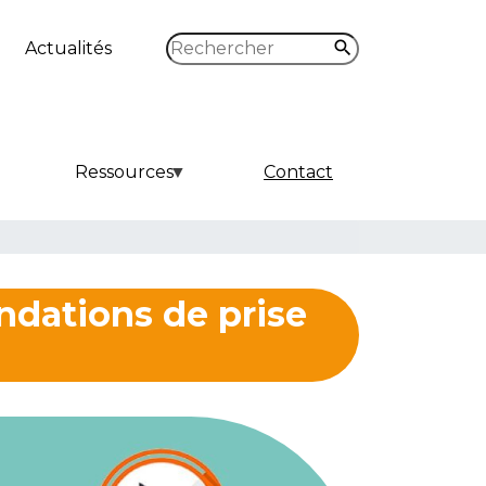
Rechercher
Actualités
Ressources
Contact
ndations de prise