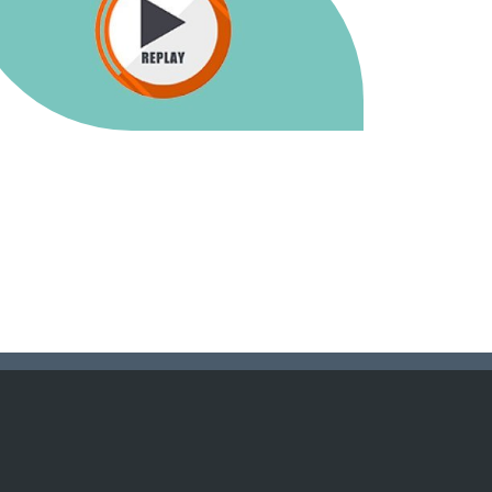
Nous suivre
Mentions légales
Nous contacter