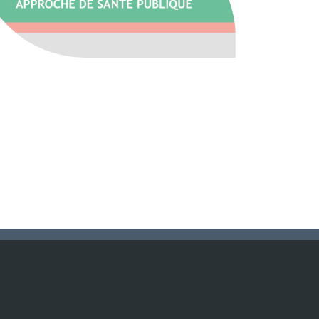
Nous suivre
Mentions légales
Nous contacter